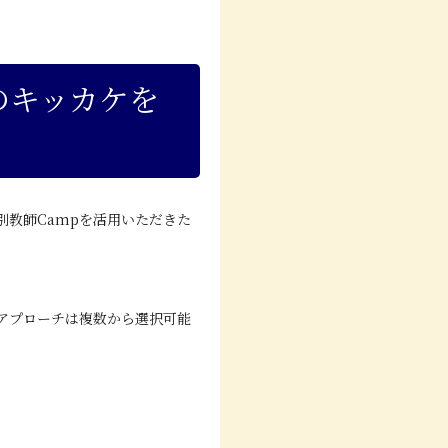
のキッカケを
教師Campを活用いただきた
アプローチは複数から選択可能