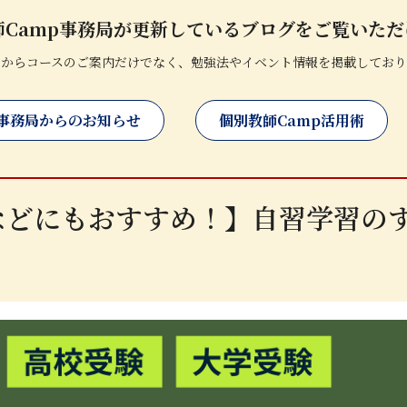
師Camp事務局が更新しているブログをご覧いただ
局からコースのご案内だけでなく、勉強法やイベント情報を掲載しており
事務局からのお知らせ
個別教師Camp活用術
などにもおすすめ！】自習学習の