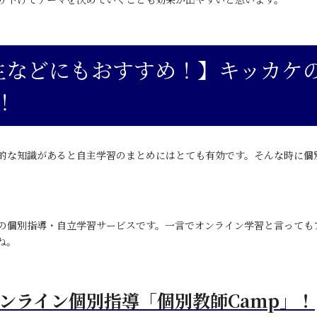
生などにもおすすめ！】キッカケ
！
的な知識があると自主学習のまとめにはとても有効です。そんな時に個別
ンの個別指導・自立学習サービスです。一言でオンライン学習と言っても
ね。
ンライン個別指導「個別教師Camp」！