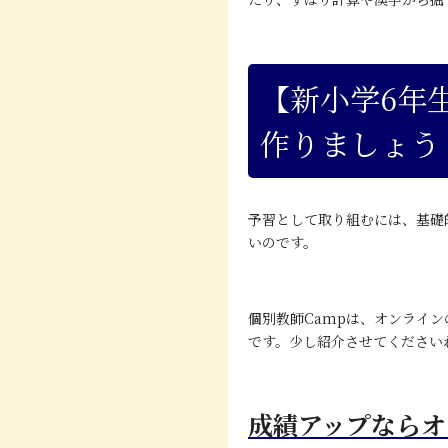
【新小学6年
作りましょう
予習として取り組むには、基礎
いのです。
個別教師Campは、オンライ
です。少し紹介させてください
成績アップならオ