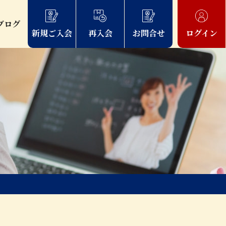
ブログ
新規ご入会
再入会
お問合せ
ログイン