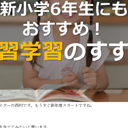
ライターの西村です。もうすぐ新年度スタートですね。
を当ててみたいと思います。