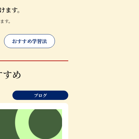
けます。
ます。
おすすめ学習法
すすめ
ブログ