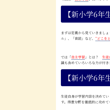
【新小学6年
まずは定義から見ていきましょ
ル」、「音読」など、
“どこを
では
「
自主学習
」
とは？
生徒
識も含めていろいろな力が付き
【新小学6年
生徒自身が学習内容を決めてい
す。得意分野を徹底的に攻めて