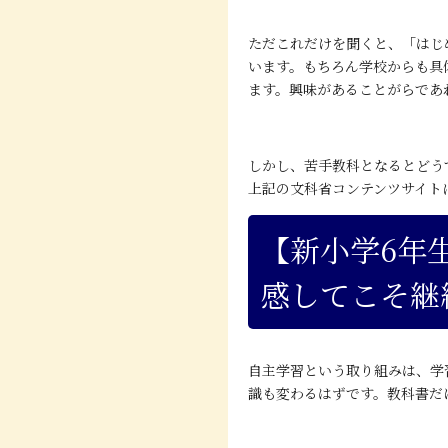
ただこれだけを聞くと、「はじ
います。もちろん学校からも具
ます。興味があることがらであ
しかし、苦手教科となるとどう
上記の文科省コンテンツサイト
【新小学6年
感してこそ継
自主学習という取り組みは、学
識も変わるはずです。教科書だ