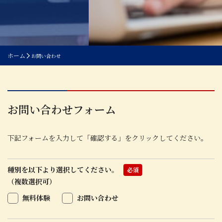
ホーム
お問い合わせ
お問い合わせフォーム
下記フォームを入力して「確認する」をクリックしてください。
種別を以下より選択してください。
必須
（複数選択可）
無料体験
お問い合わせ