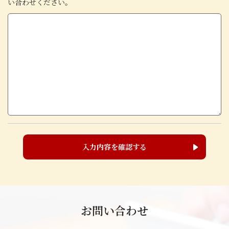
い合わせください。
入力内容を確認する
お問い合わせ