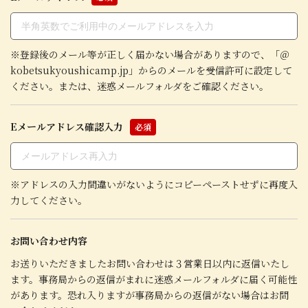
※登録後のメール等が正しく届かない場合がありますので、「＠
kobetsukyoushicamp.jp」からのメールを受信許可に設定して
ください。または、迷惑メールフォルダをご確認ください。
Eメールアドレス確認入力
必須
※アドレスの入力間違いがないようにコピーペーストせずに再度入
力してください。
お問い合わせ内容
お送りいただきましたお問い合わせは３営業日以内に返信いたし
ます。事務局からの返信がまれに迷惑メールフォルダに届く可能性
があります。恐れ入りますが事務局からの返信がない場合はお問