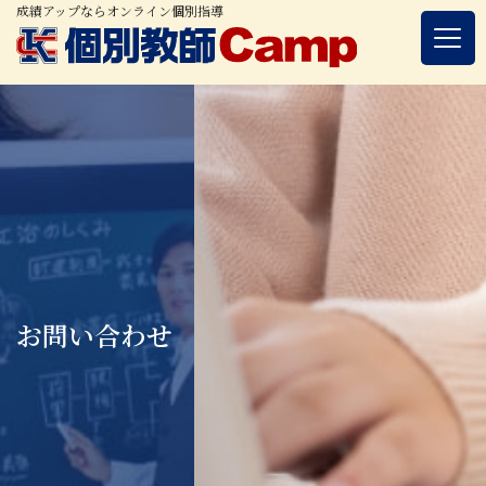
成績アップならオンライン個別指導
お問い合わせ