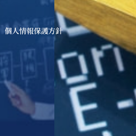
個人情報保護方針