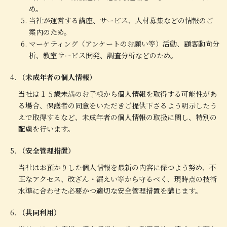
め。
当社が運営する講座、サービス、人材募集などの情報のご
案内のため。
マーケティング（アンケートのお願い等）活動、顧客動向分
析、教室サービス開発、調査分析などのため。
（未成年者の個人情報）
当社は１５歳未満のお子様から個人情報を取得する可能性があ
る場合、保護者の同意をいただきご提供下さるよう明示したう
えで取得するなど、未成年者の個人情報の取扱に関し、特別の
配慮を行います。
（安全管理措置）
当社はお預かりした個人情報を最新の内容に保つよう努め、不
正なアクセス、改ざん・漏えい等から守るべく、現時点の技術
水準に合わせた必要かつ適切な安全管理措置を講じます。
（共同利用）