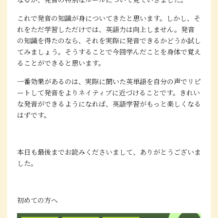
これで発音の知識が身についてきたと思います。しかし、そ
れをただ学習しただけでは、英語力は向上しません。発音
の知識を得たのなら、それを実際に発音できるかどうか試し
てみましょう。そうすることで今回学んだことを身体で覚え
ることができると思います。
一番効果があるのは、実際に聞いた英単語を自分の声でリピ
ートして発音をよりネイティブに近づけることです。きれい
な発音ができるようになれば、英語学習がもっと楽しくなる
はずです。
本日も最後までお読みくださいまして、ありがとうございま
した。
初めての方へ