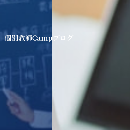
個別教師Campブログ