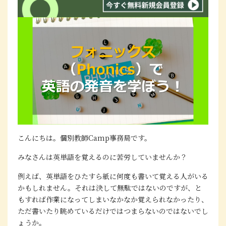
こんにちは。個別教師Camp事務局です。
みなさんは英単語を覚えるのに苦労していませんか？
例えば、英単語をひたすら紙に何度も書いて覚える人がいる
かもしれません。それは決して無駄ではないのですが、と
もすれば作業になってしまいなかなか覚えられなかったり、
ただ書いたり眺めているだけではつまらないのではないでし
ょうか。