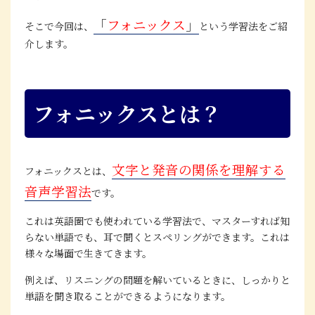
「
フォニックス
」
そこで今回は、
という学習法をご紹
介します。
フォニックスとは？
文字と発音の関係を理解する
フォニックスとは、
音声学習法
です。
これは英語圏でも使われている学習法で、マスターすれば知
らない単語でも、耳で聞くとスペリングができます。これは
様々な場面で生きてきます。
例えば、リスニングの問題を解いているときに、しっかりと
単語を聞き取ることができるようになります。