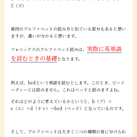
Z（ズ）
普段のアルファベットの読み方と似ている部分もあると思い
ますが、違いが分かると思います。
実際に英単語
フォニックスのアルファベット読みは、
を読むときの基礎
となります。
例えば、bedという単語を読むとします。このとき、ビーイ
ーディーとは読みません。これはベッドと読みますよね。
それはどのように考えているかというと、b（ブ）＋
e（エ）＋d（ドゥ）→bed（ベッド）となっているのです。
そして、アルファベットは大きく二つの種類の音に分けられ