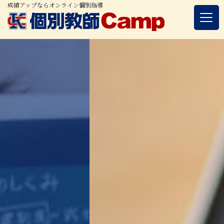
成績アップならオンライン個別指導