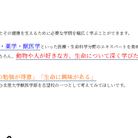
とその健康を支えるために必要な学問を幅広く学ぶことができます。
・薬学・獣医学
といった医療・生命科学分野のエキスパートを育
動物や人が好きな方、生命について深く学び
ちろん、
の勉強が得意」「生命に興味がある」
ひ北里大学獣医学部を志望校の一つとして考えてみてほしいです。