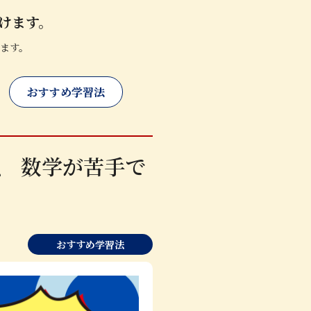
けます。
ます。
おすすめ学習法
、 数学が苦手で
おすすめ学習法