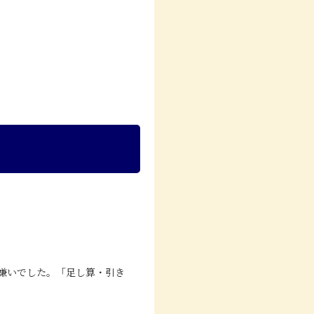
嫌いでした。「足し算・引き