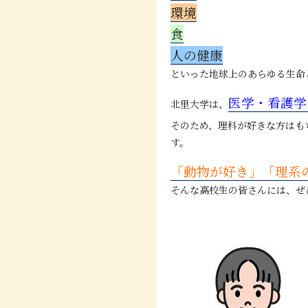
環境
食
人の健康
といった地球上のあらゆる生命
医学・看護学
北里大学は、
そのため、理科が好きな方はも
す。
「動物が好き」「理系
そんな高校生の皆さんには、ぜ