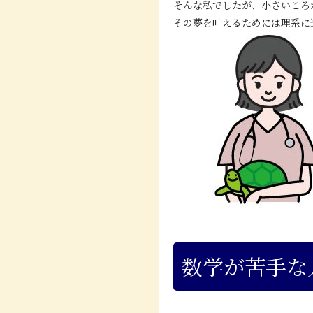
そんな私でしたが、小さいころ
その夢を叶えるためには理系に
数学が苦手な