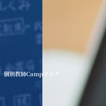
個別教師Campブログ