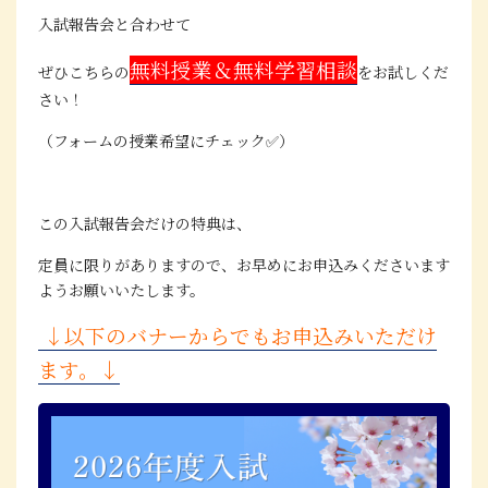
入試報告会と合わせて
無料授業＆無料学習相談
ぜひこちらの
をお試しくだ
さい！
（フォームの授業希望にチェック✅）
この入試報告会だけの特典は、
定員に限りがありますので、お早めにお申込みくださいます
ようお願いいたします。
↓以下のバナーからでもお申込みいただけ
ます。↓