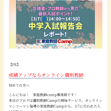
【PR】
成績アップならオンライン個別教師
初めての方へ
こんにちは！ 家庭教師camp事務局です！
本日のブログは個別教師Campの姉妹サービス、オンライン
マンツーマン指導の家庭教師Campから、3/7に行われた入