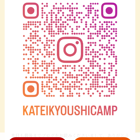
本日も最後までブログをお読みくださいまして、ありがとう