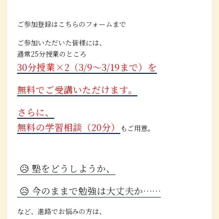
ご参加登録は
こちらのフォーム
まで
ご参加いただいた皆様には、
通常25分授業のところ
30分授業×2（3/9～3/19まで）を
無料でご受講いただけます。
さらに、
無料の学習相談（20分）
もご用意。
😥 塾をどうしようか、
😥 今のままで勉強は大丈夫か……
など、進路でお悩みの方は、