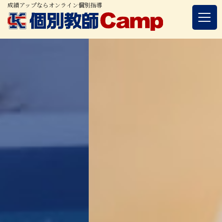
成績アップならオンライン個別指導