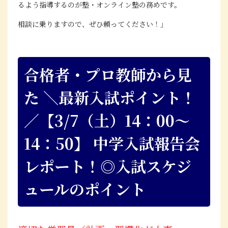
るよう指導するのが塾・オンライン塾の務めです。
相談に乗りますので、ぜひ頼ってください！」
合格者・プロ教師から見
た ＼最新入試ポイント！
／【3/7（土）14：00～
14：50】 中学入試報告会
レポート！◎入試スケジ
ュールのポイント