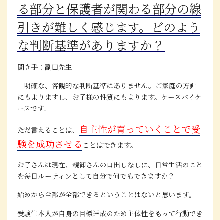
る部分と保護者が関わる部分の線
引きが難しく感じます。
どのよう
な判断基準がありますか？
聞き手：副田先生
「明確な、客観的な判断基準はありません。ご家庭の方針
にもよりますし、お子様の性質にもよります。ケースバイケ
ースです。
自主性が育っていくことで受
ただ言えることは、
験を成功させる
ことはできます。
お子さんは現在、親御さんの口出しなしに、日常生活のこと
を毎日ルーティンとして自分で何でもできますか？
始めから全部が全部できるということはないと思います。
受験生本人が自身の目標達成のため主体性をもって行動でき