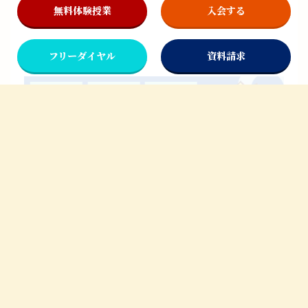
ございました。
無料体験授業
入会する
フリーダイヤル
資料請求
初めての方へ