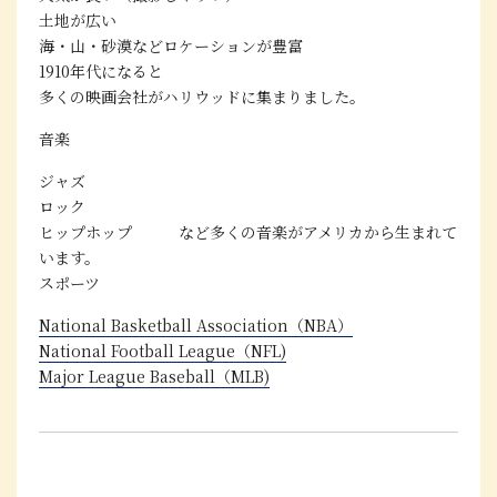
土地が広い
海・山・砂漠などロケーションが豊富
1910年代になると
多くの映画会社がハリウッドに集まりました。
音楽
ジャズ
ロック
ヒップホップ など多くの音楽がアメリカから生まれて
います。
スポーツ
National Basketball Association（NBA）
National Football League（NFL)
Major League Baseball（MLB)