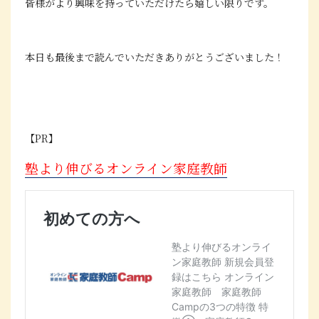
皆様がより興味を持っていただけたら嬉しい限りです。
本日も最後まで読んでいただきありがとうございました！
【PR】
塾より伸びるオンライン家庭教師