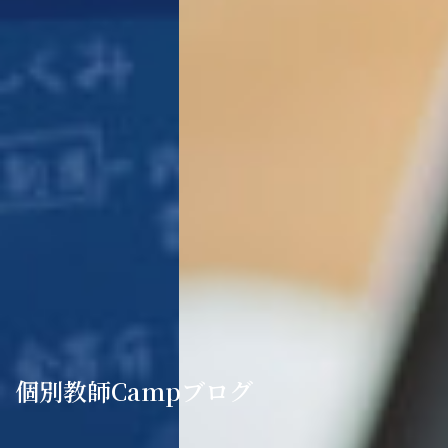
個別教師Campブログ