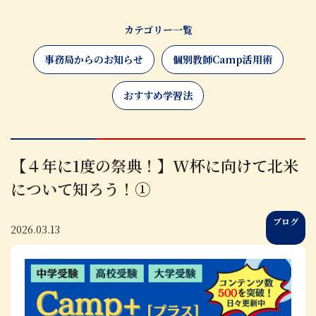
カテゴリー一覧
事務局からのお知らせ
個別教師Camp活用術
おすすめ学習法
【４年に1度の祭典！】W杯に向けて北米
について知ろう！①
ブログ
2026.03.13