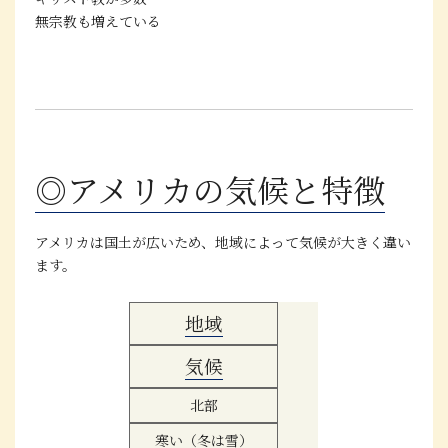
無宗教も増えている
◎アメリカの気候と特徴
アメリカは国土が広いため、地域によって気候が大きく違い
ます。
地域
気候
北部
寒い（冬は雪）