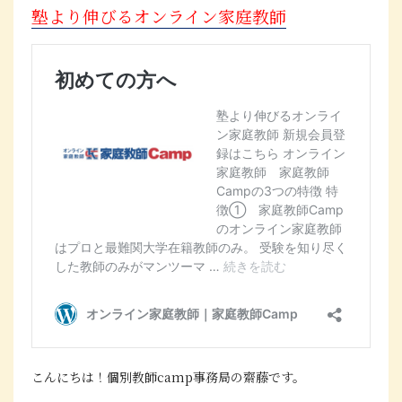
塾より伸びるオンライン家庭教師
こんにちは！個別教師camp事務局の齋藤です。