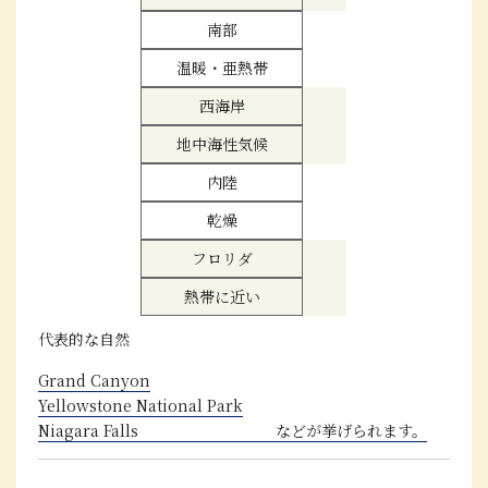
南部
温暖・亜熱帯
西海岸
地中海性気候
内陸
乾燥
フロリダ
熱帯に近い
代表的な自然
Grand Canyon
Yellowstone National Park
Niagara Falls などが挙げられます。