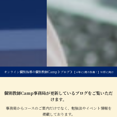
オンライン個別指導の個別教師Camp
ブログ
【４年に1度の祭典！】W杯に向けて
個別教師Camp事務局が更新しているブログをご覧いただ
けます。
事務局からコースのご案内だけでなく、勉強法やイベント情報を
掲載しております。