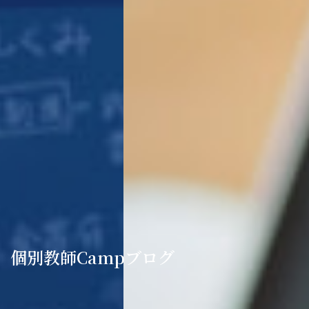
個別教師Campブログ