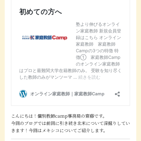
こんにちは！個別教師camp事務局の齋藤です。
今回のブログでは前回に引き続き北米について深掘りしてい
きます！今回はメキシコについてご紹介します。