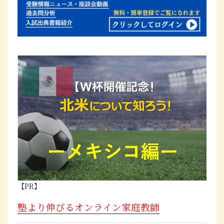
【PR】
塾より伸びるオンライン家庭教師