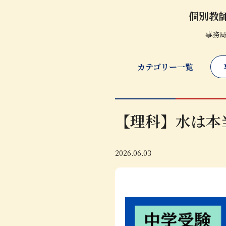
個別教
事務
カテゴリー一覧
【理科】水は本
2026.06.03