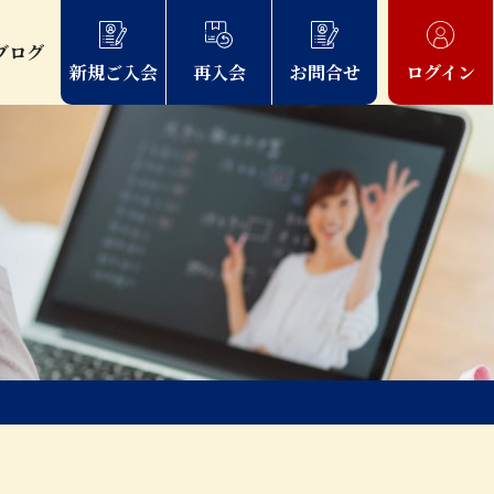
ブログ
新規ご入会
再入会
お問合せ
ログイン