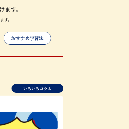
けます。
ます。
おすすめ学習法
いろいろコラム