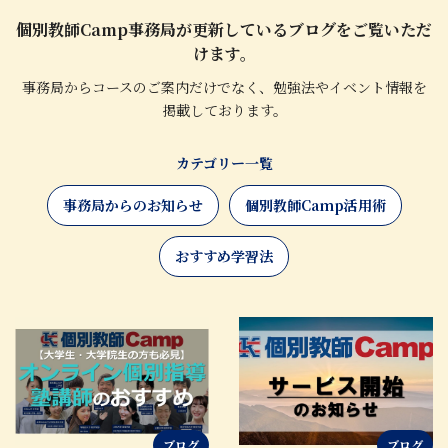
個別教師Camp事務局が更新しているブログをご覧いただ
けます。
事務局からコースのご案内だけでなく、勉強法やイベント情報を
掲載しております。
カテゴリー一覧
事務局からのお知らせ
個別教師Camp活用術
おすすめ学習法
ブログ
ブログ