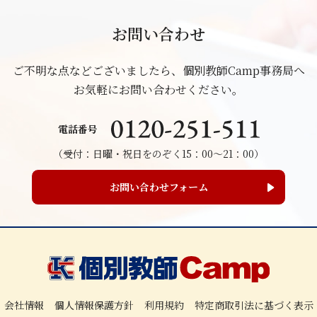
お問い合わせ
ご不明な点などございましたら、個別教師Camp事務局へ
お気軽にお問い合わせください。
電話番号
（受付：日曜・祝日をのぞく15：00～21：00）
お問い合わせフォーム
会社情報
個人情報保護方針
利用規約
特定商取引法に基づく表示