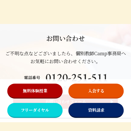
お問い合わせ
ご不明な点などございましたら、個別教師Camp事務局へ
お気軽にお問い合わせください。
電話番号
（受付：日曜・祝日をのぞく15：00～21：00）
無料体験授業
入会する
お問い合わせフォーム
フリーダイヤル
資料請求