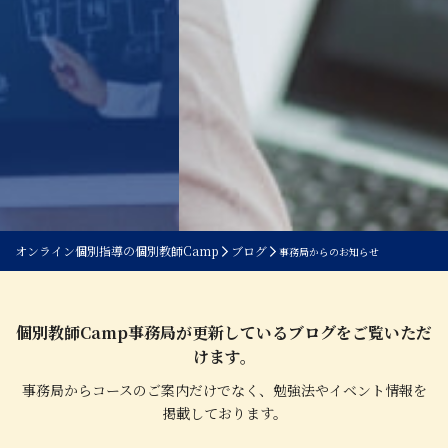
オンライン個別指導の個別教師Camp
ブログ
事務局からのお知らせ
個別教師Camp事務局が更新しているブログをご覧いただ
けます。
事務局からコースのご案内だけでなく、勉強法やイベント情報を
掲載しております。